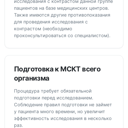
исследования с контрастом данной группе
пациентов на базе медицинских центров.
Также имеются другие противопоказания
для проведения исследования с
контрастом (необходимо
проконсультироваться со специалистом).
Подготовка к МСКТ всего
организма
Процедура требует обязательной
подготовки перед исследованием.
Соблюдение правил подготовки не займет
у пациента много времени, но увеличит
эффективность исследования в несколько
раз.