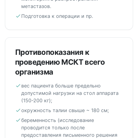
метастазов.
Подготовка к операции и пр.
Противопоказания к
проведению МСКТ всего
организма
вес пациента больше предельно
допустимой нагрузки на стол аппарата
(150-200 кг);
окружность талии свыше ~ 180 см;
беременность (исследование
проводится только после
предоставления письменного решения