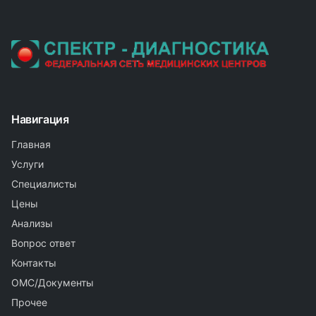
Навигация
Главная
Услуги
Специалисты
Цены
Анализы
Вопрос ответ
Контакты
ОМС/Документы
Прочее