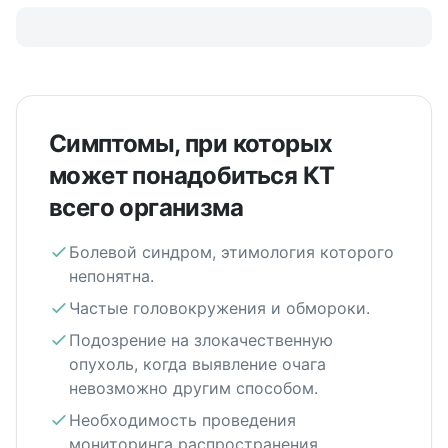
Симптомы, при которых
может понадобиться КТ
всего организма
Болевой синдром, этимология которого
непонятна.
Частые головокружения и обмороки.
Подозрение на злокачественную
опухоль, когда выявление очага
невозможно другим способом.
Необходимость проведения
мониторинга распространения