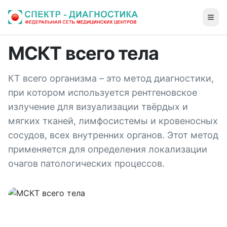
МСКТ всего тела
КТ всего организма – это метод диагностики,
при котором используется рентгеновское
излучение для визуализации твёрдых и
мягких тканей, лимфосистемы и кровеносных
сосудов, всех внутренних органов. Этот метод
применяется для определения локализации
очагов патологических процессов.
МСКТ всего организма