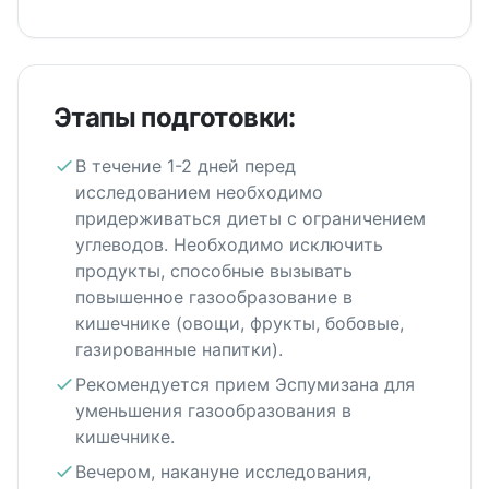
Этапы подготовки:
В течение 1-2 дней перед
исследованием необходимо
придерживаться диеты с ограничением
углеводов. Необходимо исключить
продукты, способные вызывать
повышенное газообразование в
кишечнике (овощи, фрукты, бобовые,
газированные напитки).
Рекомендуется прием Эспумизана для
уменьшения газообразования в
кишечнике.
Вечером, накануне исследования,