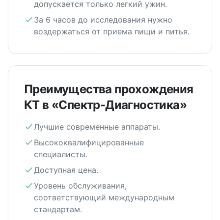
допускается только легкий ужин.
За 6 часов до исследования нужно
воздержаться от приема пищи и питья.
Преимущества прохождения
КТ в «Спектр-Диагностика»
Лучшие современные аппараты.
Высококвалифицированные
специалисты.
Доступная цена.
Уровень обслуживания,
соответствующий международным
стандартам.