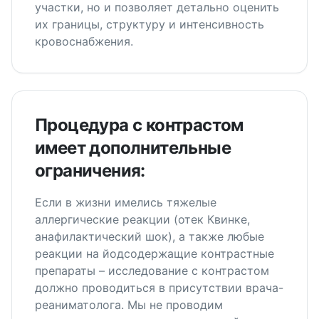
участки, но и позволяет детально оценить
их границы, структуру и интенсивность
кровоснабжения.
Процедура с контрастом
имеет дополнительные
ограничения:
Если в жизни имелись тяжелые
аллергические реакции (отек Квинке,
анафилактический шок), а также любые
реакции на йодсодержащие контрастные
препараты – исследование с контрастом
должно проводиться в присутствии врача-
реаниматолога. Мы не проводим