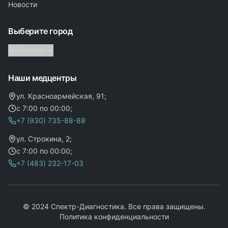
Новости
Выберите город
Брянск
Наши медцентры
ул. Красноармейская, 91;
с 7:00 по 00:00;
+7 (930) 735-88-88
ул. Строкина, 2;
с 7:00 по 00:00;
+7 (483) 232-17-03
© 2024 Спектр-Диагностика. Все права защищены.
Политика конфиденциальности