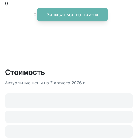
Уверенность в вашем здоровье
0
0
Записаться на прием
Стоимость
Актуальные цены на
7 августа 2026 г.