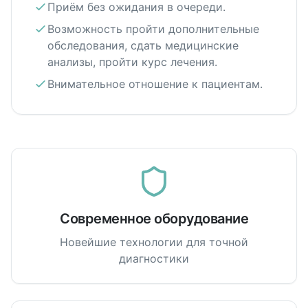
Приём без ожидания в очереди.
Возможность пройти дополнительные
обследования, сдать медицинские
анализы, пройти курс лечения.
Внимательное отношение к пациентам.
Современное оборудование
Новейшие технологии для точной
диагностики