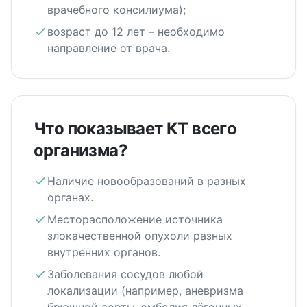
врачебного консилиума);
возраст до 12 лет – необходимо
направление от врача.
Что показывает КТ всего
организма?
Наличие новообразований в разных
органах.
Месторасположение источника
злокачественной опухоли разных
внутренних органов.
Заболевания сосудов любой
локализации (например, аневризма