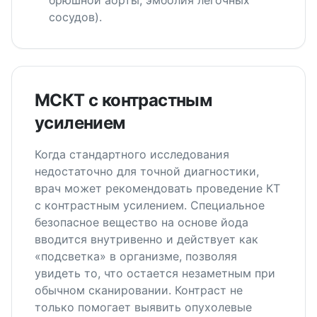
брюшной аорты, эмболия лёгочных
сосудов).
МСКТ с контрастным
усилением
Когда стандартного исследования
недостаточно для точной диагностики,
врач может рекомендовать проведение КТ
с контрастным усилением. Специальное
безопасное вещество на основе йода
вводится внутривенно и действует как
«подсветка» в организме, позволяя
увидеть то, что остается незаметным при
обычном сканировании. Контраст не
только помогает выявить опухолевые