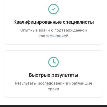
Квалифицированные специалисты
Опытные врачи с подтвержденной
квалификацией
Быстрые результаты
Результаты исследований в кратчайшие
сроки