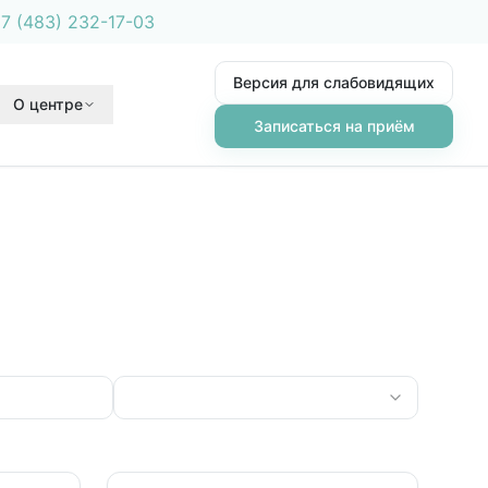
7 (483) 232-17-03
Версия для слабовидящих
О центре
Записаться на приём