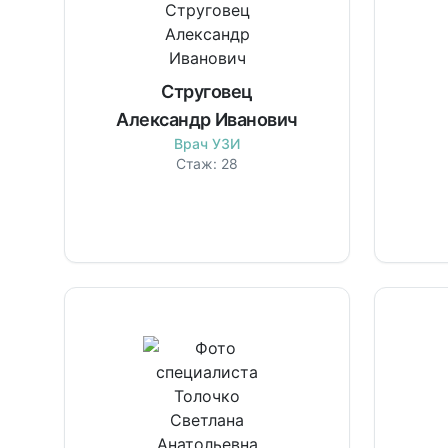
Струговец
Александр Иванович
Врач УЗИ
Стаж:
28