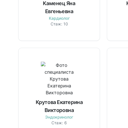
Каменец Яна
Евгеньевна
Кардиолог
Стаж:
10
Крутова Екатерина
Викторовна
Эндокринолог
Стаж:
6