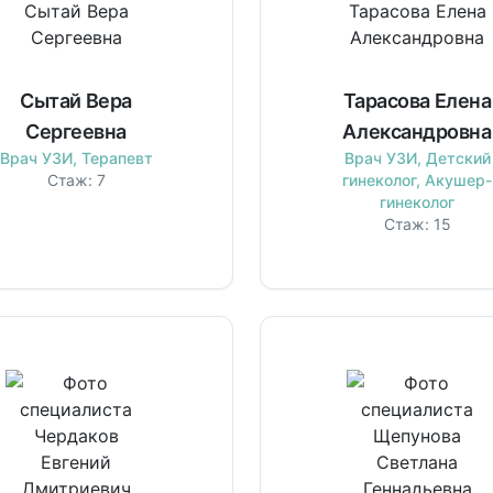
Сытай Вера
Тарасова Елена
Сергеевна
Александровна
Врач УЗИ, Терапевт
Врач УЗИ, Детский
Стаж:
7
гинеколог, Акушер-
гинеколог
Стаж:
15