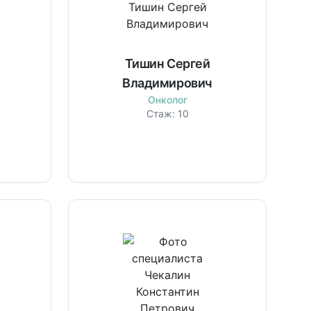
Тишин Сергей
Владимирович
Онколог
Стаж:
10