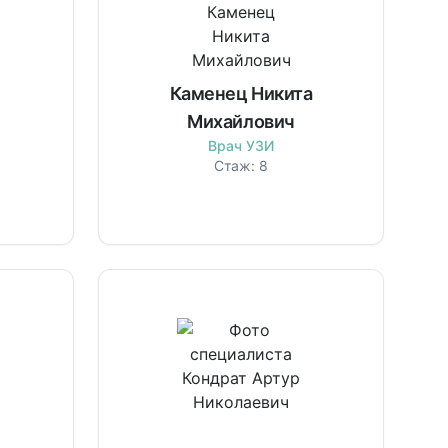
Каменец Никита
Михайлович
Врач УЗИ
Стаж:
8