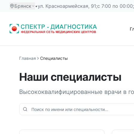
Брянск
•
ул. Красноармейская, 91;
с 7:00 по 00:00;
Г
Главная
Специалисты
Наши специалисты
Высококвалифицированные врачи в г