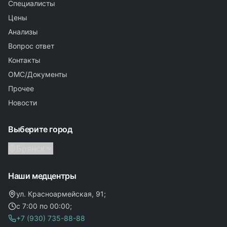
Специалисты
Цены
Анализы
Вопрос ответ
Контакты
ОМС/Документы
Прочее
Новости
Выберите город
Брянск
Наши медцентры
ул. Красноармейская, 91;
с 7:00 по 00:00;
+7 (930) 735-88-88