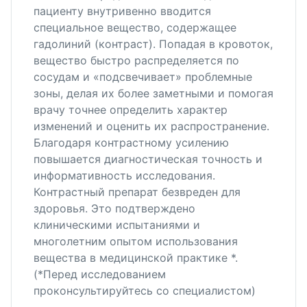
пациенту внутривенно вводится
специальное вещество, содержащее
гадолиний (контраст). Попадая в кровоток,
вещество быстро распределяется по
сосудам и «подсвечивает» проблемные
зоны, делая их более заметными и помогая
врачу точнее определить характер
изменений и оценить их распространение.
Благодаря контрастному усилению
повышается диагностическая точность и
информативность исследования.
Контрастный препарат безвреден для
здоровья. Это подтверждено
клиническими испытаниями и
многолетним опытом использования
вещества в медицинской практике *.
(*Перед исследованием
проконсультируйтесь со специалистом)