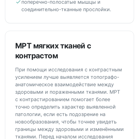
поперечно-полосатые мышцы и
соединительно-тканные прослойки.
МРТ мягких тканей с
контрастом
При помощи исследования с контрастным
усилением лучше выявляется топографо-
анатомическое взаимодействие между
здоровыми и пораженными тканями. МРТ
с контрастированием помогает более
точно определить характер выявленной
патологии, если есть подозрение на
новообразования, чтобы точнее увидеть
границы между здоровыми и изменёнными
тканями. Перед началом исследования