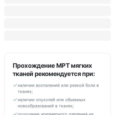
Прохождение МРТ мягких
тканей рекомендуется при:
наличии воспалений или резкой боли в
тканях;
наличии опухолей или объемных
новообразований в тканях;
ощущении чрезмерного давления на