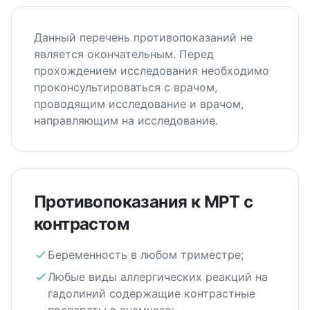
Данный перечень противопоказаний не
является окончательным. Перед
прохождением исследования необходимо
проконсультироваться с врачом,
проводящим исследование и врачом,
направляющим на исследование.
Противопоказания к МРТ с
контрастом
Беременность в любом триместре;
Любые виды аллергических реакций на
гадолиний содержащие контрастные