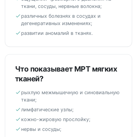
ткани, сосуды, нервные волокна;
различных болезнях в сосудах и
дегенеративных изменениях;
развитии аномалий в тканях.
Что показывает МРТ мягких
тканей?
рыхлую межмышечную и синовиальную
ткани;
лимфатические узлы;
кожно-жировую прослойку;
нервы и сосуды;