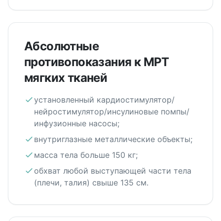
Абсолютные
противопоказания к МРТ
мягких тканей
установленный кардиостимулятор/
нейростимулятор/инсулиновые помпы/
инфузионные насосы;
внутриглазные металлические объекты;
масса тела больше 150 кг;
обхват любой выступающей части тела
(плечи, талия) свыше 135 см.