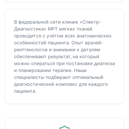
В федеральной сети клиник «Спектр-
Диагностика» МРТ мягких тканей
проводится с учётом всех анатомических
особенностей пациента. Опыт врачей-
рентгенологов и внимание к деталям
обеспечивают результат, на который
можно опираться при постановке диагноза
и планировании терапии. Наши
специалисты подбирают оптимальный
диагностический комплекс для каждого
пациента.