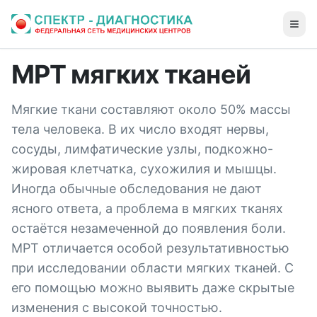
МРТ мягких тканей
Мягкие ткани составляют около 50% массы
тела человека. В их число входят нервы,
сосуды, лимфатические узлы, подкожно-
жировая клетчатка, сухожилия и мышцы.
Иногда обычные обследования не дают
ясного ответа, а проблема в мягких тканях
остаётся незамеченной до появления боли.
МРТ отличается особой результативностью
при исследовании области мягких тканей. С
его помощью можно выявить даже скрытые
изменения с высокой точностью.