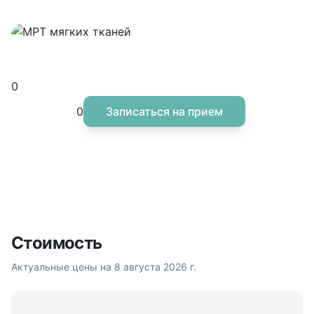
МРТ мягких тканей
Современная диагностика мягких тканей
0
0
Записаться на прием
Стоимость
Актуальные цены на
8 августа 2026 г.