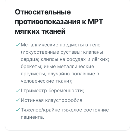
Относительные
противопоказания к МРТ
мягких тканей
Металлические предметы в теле
(искусственные суставы; клапаны
сердца; клипсы на сосудах и лёгких;
брекеты; иные металлические
предметы, случайно попавшие в
человеческие ткани);
I триместр беременности;
Истинная клаустрофобия
Тяжелое/крайне тяжелое состояние
пациента.