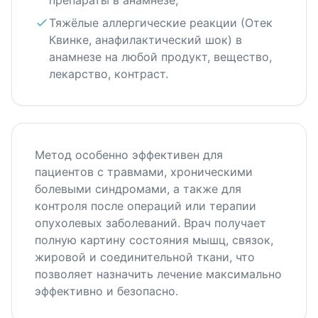
препараты в анамнезе;
Тяжёлые аллергические реакции (Отек
Квинке, анафилактический шок) в
анамнезе на любой продукт, вещество,
лекарство, контраст.
Метод особенно эффективен для
пациентов с травмами, хроническими
болевыми синдромами, а также для
контроля после операций или терапии
опухолевых заболеваний. Врач получает
полную картину состояния мышц, связок,
жировой и соединительной ткани, что
позволяет назначить лечение максимально
эффективно и безопасно.