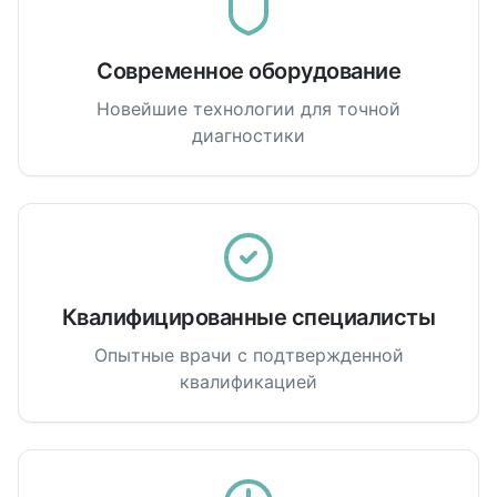
Современное оборудование
Новейшие технологии для точной
диагностики
Квалифицированные специалисты
Опытные врачи с подтвержденной
квалификацией