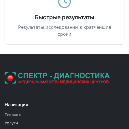
Быстрые результаты
Результаты исследований в кратчайшие
сроки
Навигация
Главная
Услуги