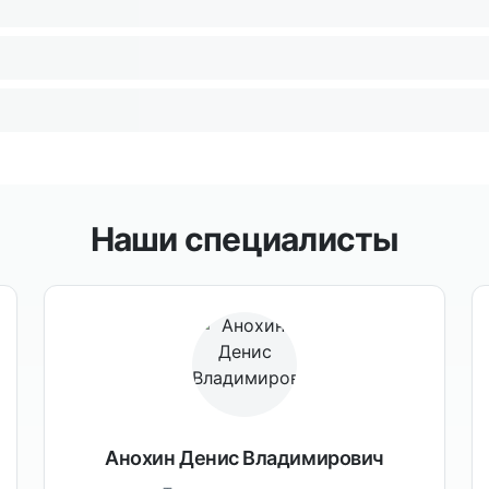
Наши специалисты
Анохин Денис Владимирович