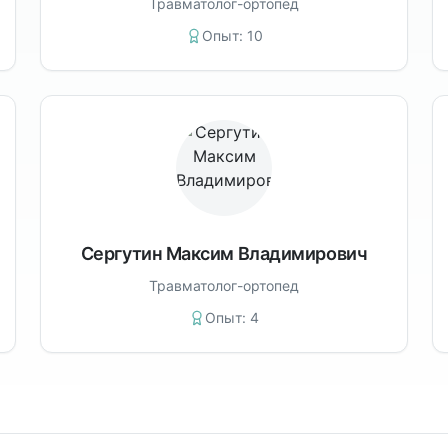
Травматолог-ортопед
Опыт:
10
Сергутин Максим Владимирович
Травматолог-ортопед
Опыт:
4