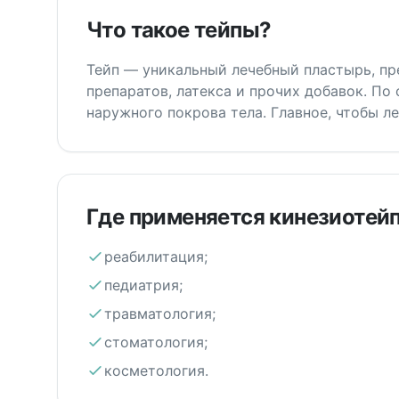
Что такое тейпы?
Тейп — уникальный лечебный пластырь, пр
препаратов, латекса и прочих добавок. По
наружного покрова тела. Главное, чтобы л
Где применяется кинезиотей
реабилитация;
педиатрия;
травматология;
стоматология;
косметология.