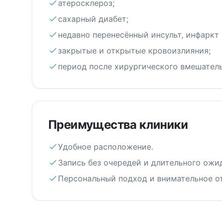
атеросклероз;
сахарный диабет;
недавно перенесённый инсульт, инфаркт 
закрытые и открытые кровоизлияния;
период после хирургического вмешатель
Преимущества клиники
Удобное расположение.
Запись без очередей и длительного ожи
Персональный подход и внимательное о