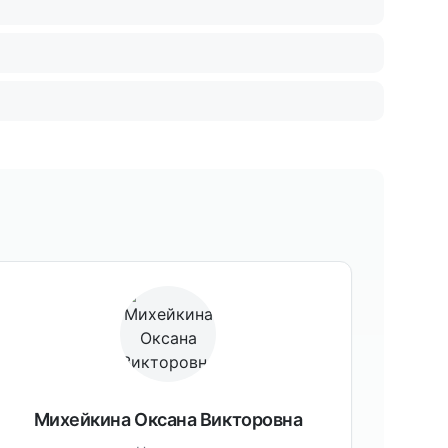
Михейкина Оксана Викторовна