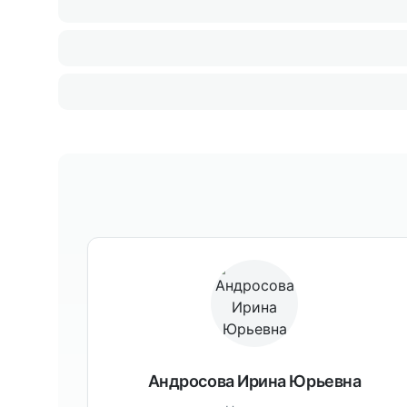
Андросова Ирина Юрьевна