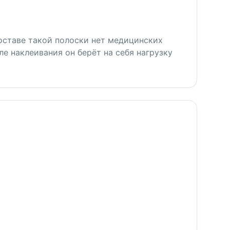
составе такой полоски нет медицинских
ле наклеивания он берёт на себя нагрузку